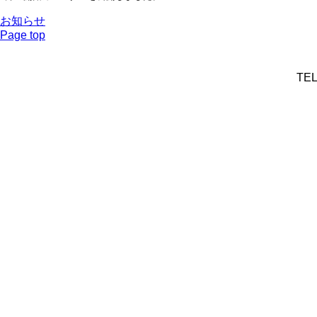
お知らせ
Page top
TEL