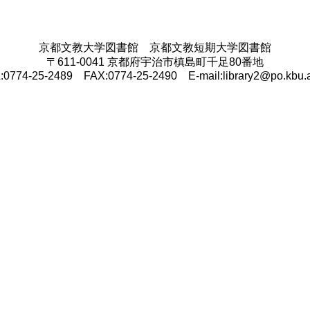
京都文教大学図書館 京都文教短期大学図書館
〒611-0041 京都府宇治市槙島町千足80番地
:0774-25-2489 FAX:0774-25-2490 E-mail:library2@po.kbu.a