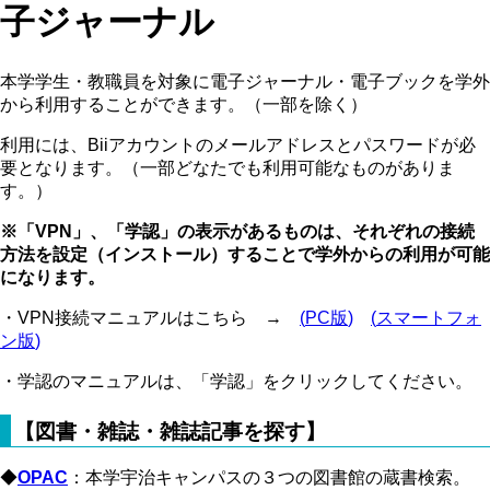
子ジャーナル
本学学生・教職員を対象に電子ジャーナル・電子ブックを学外
から利用することができます。（一部を除く）
利用には、Biiアカウントのメールアドレスとパスワードが必
要となります。（一部どなたでも利用可能なものがありま
す。）
※「VPN」、「学認」の表示があるものは、それぞれの接続
方法を設定（インストール）することで学外からの利用が可能
になります。
・VPN接続マニュアルはこちら →
(
PC版
)
(
スマートフォ
ン版
)
・学認のマニュアルは、「学認」をクリックしてください。
【図書・雑誌・雑誌記事を探す】
◆
OPAC
：本学宇治キャンパスの３つの図書館の蔵書検索。