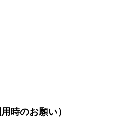
利用時のお願い）