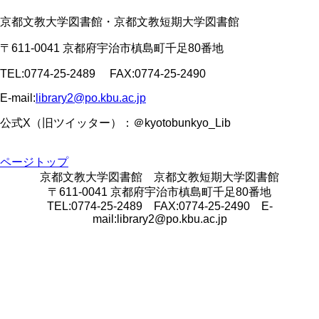
京都文教大学図書館・京都文教短期大学図書館
〒611-0041 京都府宇治市槙島町千足80番地
TEL:0774-25-2489 FAX:0774-25-2490
E-mail:
library2@po.kbu.ac.jp
公式X（旧ツイッター）：＠kyotobunkyo_Lib
ページトップ
京都文教大学図書館 京都文教短期大学図書館
〒611-0041 京都府宇治市槙島町千足80番地
TEL:0774-25-2489 FAX:0774-25-2490 E-
mail:library2@po.kbu.ac.jp