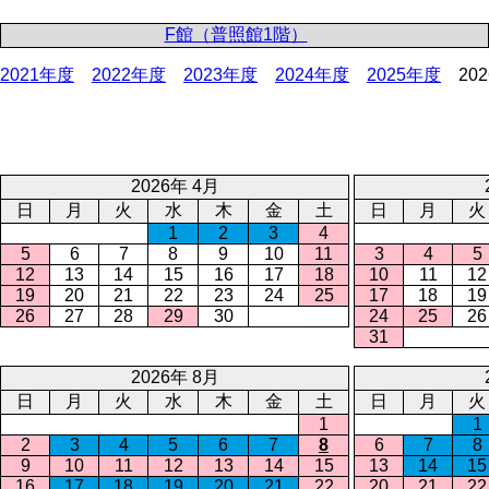
F館（普照館1階）
2021年度
2022年度
2023年度
2024年度
2025年度
20
2026年 4月
日
月
火
水
木
金
土
日
月
火
1
2
3
4
5
6
7
8
9
10
11
3
4
5
12
13
14
15
16
17
18
10
11
12
19
20
21
22
23
24
25
17
18
19
26
27
28
29
30
24
25
26
31
2026年 8月
日
月
火
水
木
金
土
日
月
火
1
1
2
3
4
5
6
7
8
6
7
8
9
10
11
12
13
14
15
13
14
15
16
17
18
19
20
21
22
20
21
22