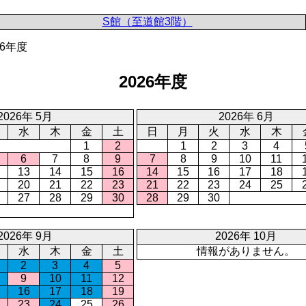
S館（至道館3階）
26年度
2026年度
2026年 5月
2026年 6月
水
木
金
土
日
月
火
水
木
1
2
1
2
3
4
6
7
8
9
7
8
9
10
11
13
14
15
16
14
15
16
17
18
20
21
22
23
21
22
23
24
25
27
28
29
30
28
29
30
2026年 9月
2026年 10月
水
木
金
土
情報がありません。
2
3
4
5
9
10
11
12
16
17
18
19
23
24
25
26