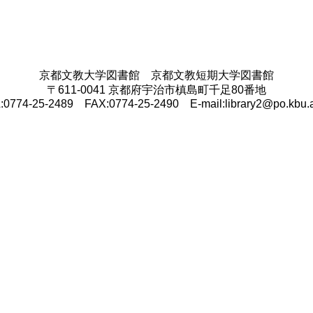
京都文教大学図書館 京都文教短期大学図書館
〒611-0041 京都府宇治市槙島町千足80番地
:0774-25-2489 FAX:0774-25-2490 E-mail:library2@po.kbu.a