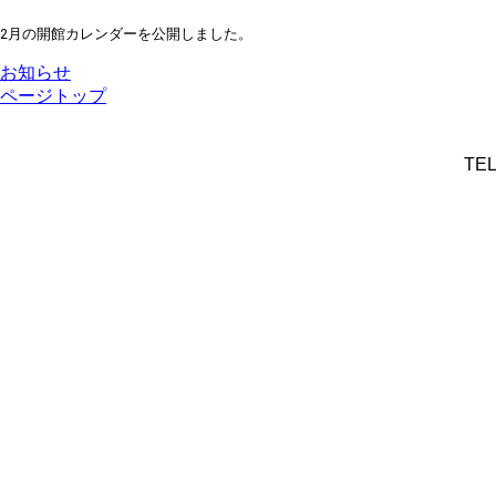
2月の開館カレンダーを公開しました。
お知らせ
ページトップ
TEL