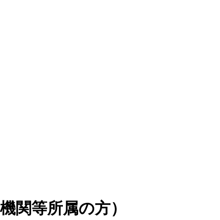
究機関等所属の方）