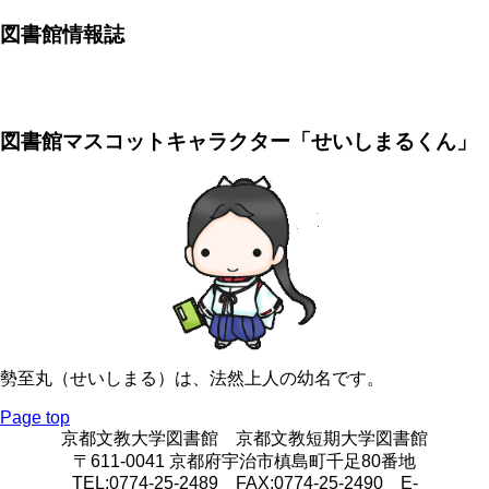
図書館情報誌
図書館マスコットキャラクター「せいしまるくん」
勢至丸（せいしまる）は、法然上人の幼名です。
Page top
京都文教大学図書館 京都文教短期大学図書館
〒611-0041 京都府宇治市槙島町千足80番地
TEL:0774-25-2489 FAX:0774-25-2490 E-