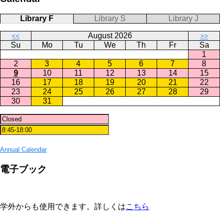
Library F
Library S
Library J
August 2026
<<
>>
Su
Mo
Tu
We
Th
Fr
Sa
1
2
3
4
5
6
7
8
9
10
11
12
13
14
15
16
17
18
19
20
21
22
23
24
25
26
27
28
29
30
31
Annual Calendar
電子ブック
学外からも使用できます。詳しくは
こちら