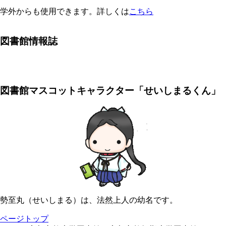
学外からも使用できます。詳しくは
こちら
図書館情報誌
図書館マスコットキャラクター「せいしまるくん」
勢至丸（せいしまる）は、法然上人の幼名です。
ページトップ