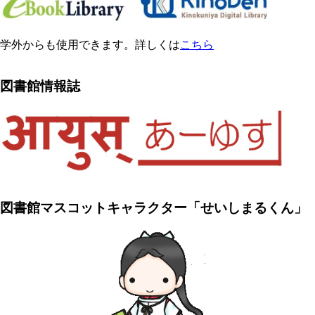
学外からも使用できます。詳しくは
こちら
図書館情報誌
図書館マスコットキャラクター「せいしまるくん」